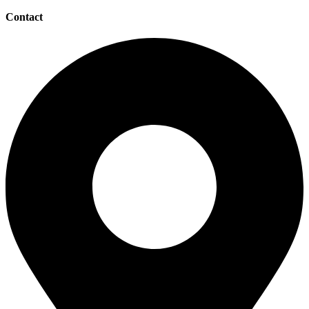
Contact