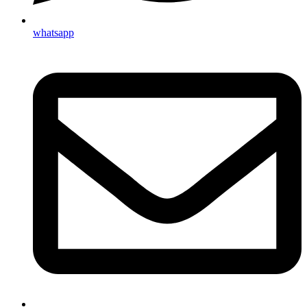
whatsapp