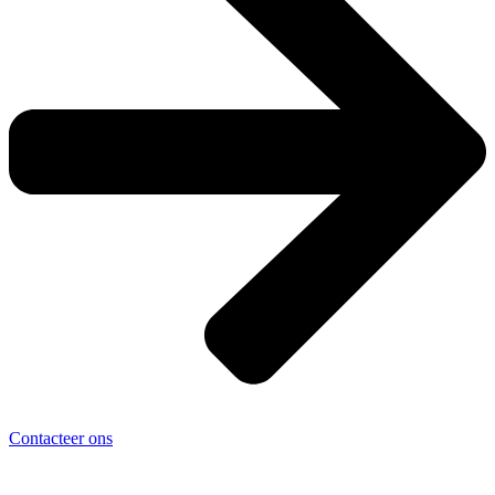
Contacteer ons