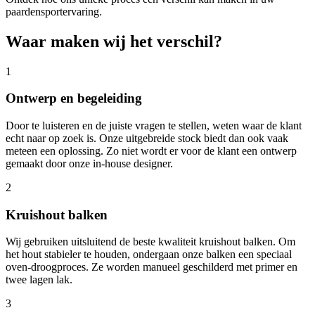
paardensportervaring.
Waar maken wij het verschil?
1
Ontwerp en begeleiding
Door te luisteren en de juiste vragen te stellen, weten waar de klant
echt naar op zoek is. Onze uitgebreide stock biedt dan ook vaak
meteen een oplossing. Zo niet wordt er voor de klant een ontwerp
gemaakt door onze in-house designer.
2
Kruishout balken
Wij gebruiken uitsluitend de beste kwaliteit kruishout balken. Om
het hout stabieler te houden, ondergaan onze balken een speciaal
oven-droogproces. Ze worden manueel geschilderd met primer en
twee lagen lak.
3