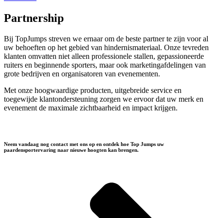
Partnership
Bij TopJumps streven we ernaar om de beste partner te zijn voor al
uw behoeften op het gebied van hindernismateriaal. Onze tevreden
klanten omvatten niet alleen professionele stallen, gepassioneerde
ruiters en beginnende sporters, maar ook marketingafdelingen van
grote bedrijven en organisatoren van evenementen.
Met onze hoogwaardige producten, uitgebreide service en
toegewijde klantondersteuning zorgen we ervoor dat uw merk en
evenement de maximale zichtbaarheid en impact krijgen.
Neem vandaag nog contact met ons op en ontdek hoe Top Jumps uw
paardensportervaring naar nieuwe hoogten kan brengen.