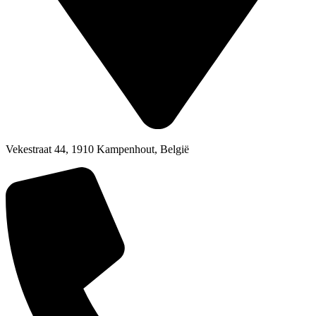
Vekestraat 44, 1910 Kampenhout, België