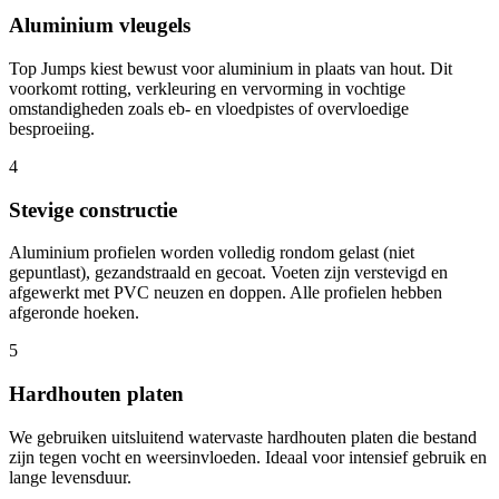
Aluminium vleugels
Top Jumps kiest bewust voor aluminium in plaats van hout. Dit
voorkomt rotting, verkleuring en vervorming in vochtige
omstandigheden zoals eb- en vloedpistes of overvloedige
besproeiing.
4
Stevige constructie
Aluminium profielen worden volledig rondom gelast (niet
gepuntlast), gezandstraald en gecoat. Voeten zijn verstevigd en
afgewerkt met PVC neuzen en doppen. Alle profielen hebben
afgeronde hoeken.
5
Hardhouten platen
We gebruiken uitsluitend watervaste hardhouten platen die bestand
zijn tegen vocht en weersinvloeden. Ideaal voor intensief gebruik en
lange levensduur.