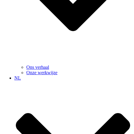
Ons verhaal
Onze werkwijze
NL