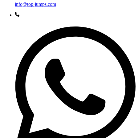
info@top-jumps.com