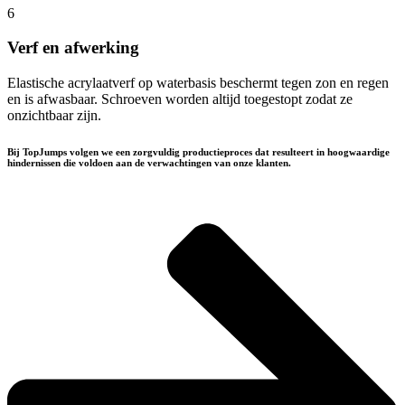
6
Verf en afwerking
Elastische acrylaatverf op waterbasis beschermt tegen zon en regen
en is afwasbaar. Schroeven worden altijd toegestopt zodat ze
onzichtbaar zijn.
Bij TopJumps volgen we een zorgvuldig productieproces dat resulteert in hoogwaardige
hindernissen die voldoen aan de verwachtingen van onze klanten.