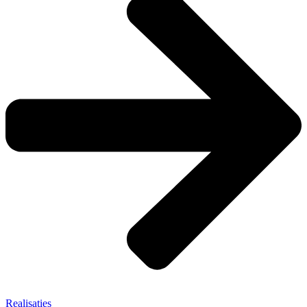
Realisaties