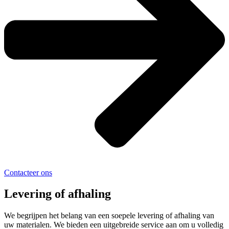
Contacteer ons
Levering of afhaling
We begrijpen het belang van een soepele levering of afhaling van
uw materialen. We bieden een uitgebreide service aan om u volledig