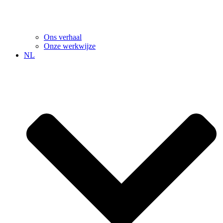
Ons verhaal
Onze werkwijze
NL