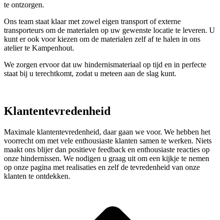
te ontzorgen.
Ons team staat klaar met zowel eigen transport of externe
transporteurs om de materialen op uw gewenste locatie te leveren. U
kunt er ook voor kiezen om de materialen zelf af te halen in ons
atelier te Kampenhout.
We zorgen ervoor dat uw hindernismateriaal op tijd en in perfecte
staat bij u terechtkomt, zodat u meteen aan de slag kunt.
Klantentevredenheid
Maximale klantentevredenheid, daar gaan we voor. We hebben het
voorrecht om met vele enthousiaste klanten samen te werken. Niets
maakt ons blijer dan positieve feedback en enthousiaste reacties op
onze hindernissen. We nodigen u graag uit om een kijkje te nemen
op onze pagina met realisaties en zelf de tevredenheid van onze
klanten te ontdekken.