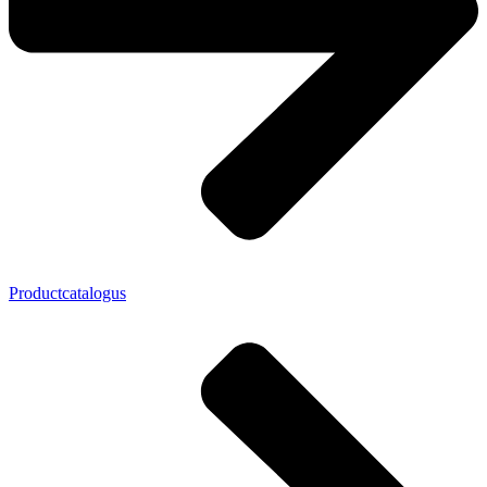
Productcatalogus