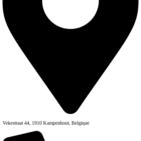
Vekestraat 44, 1910 Kampenhout, Belgique