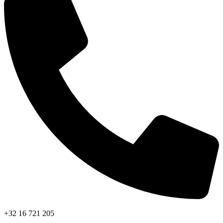
+32 16 721 205