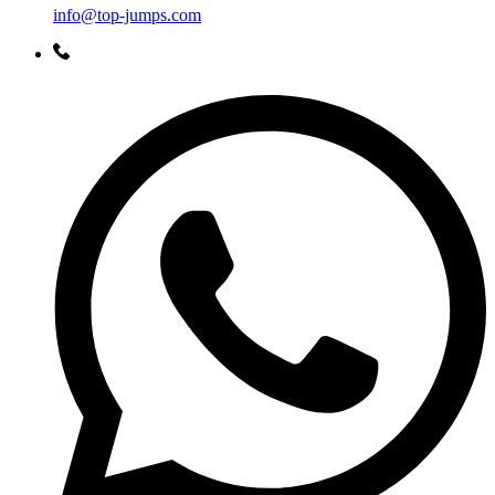
info@top-jumps.com