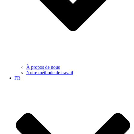
À propos de nous
Notre méthode de travail
FR