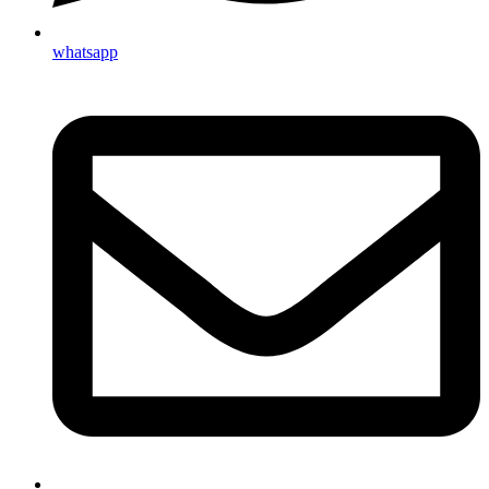
whatsapp