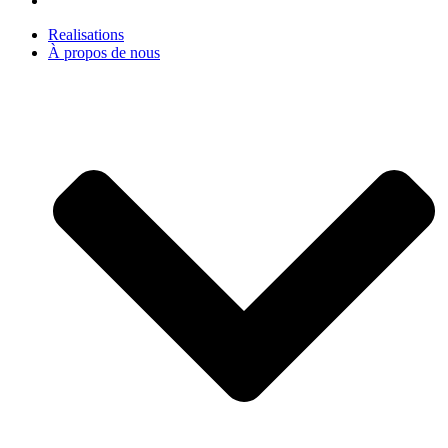
Realisations
À propos de nous