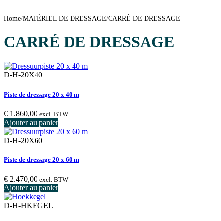
Home
/
MATÉRIEL DE DRESSAGE
/
CARRÉ DE DRESSAGE
CARRÉ DE DRESSAGE
D-H-20X40
Piste de dressage 20 x 40 m
€
1.860,00
excl. BTW
Ajouter au panier
D-H-20X60
Piste de dressage 20 x 60 m
€
2.470,00
excl. BTW
Ajouter au panier
D-H-HKEGEL