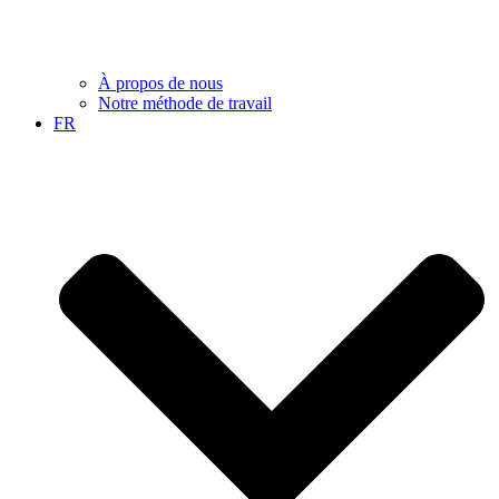
À propos de nous
Notre méthode de travail
FR