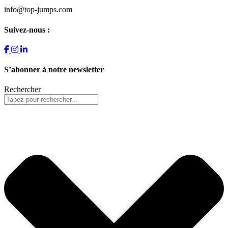
info@top-jumps.com
Suivez-nous :
S’abonner à notre newsletter
Rechercher